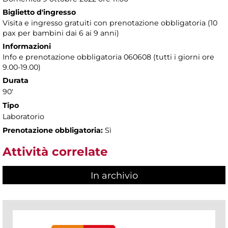
Biglietto d'ingresso
Visita e ingresso gratuiti con prenotazione obbligatoria (10
pax per bambini dai 6 ai 9 anni)
Informazioni
Info e prenotazione obbligatoria 060608 (tutti i giorni ore
9.00-19.00)
Durata
90'
Tipo
Laboratorio
Prenotazione obbligatoria:
Sì
Attività correlate
In archivio