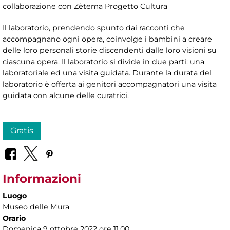
collaborazione con Zètema Progetto Cultura
Il laboratorio, prendendo spunto dai racconti che
accompagnano ogni opera, coinvolge i bambini a creare
delle loro personali storie discendenti dalle loro visioni su
ciascuna opera. Il laboratorio si divide in due parti: una
laboratoriale ed una visita guidata. Durante la durata del
laboratorio è offerta ai genitori accompagnatori una visita
guidata con alcune delle curatrici.
Gratis
Informazioni
Luogo
Museo delle Mura
Orario
Domenica 9 ottobre 2022 ore 11.00