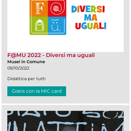
F@MU 2022 - Diversi ma uguali
Musei in Comune
09/10/2022
Didattica per tutti
Gratis con la MIC card