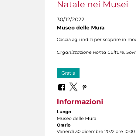
Natale nei Musei
30/12/2022
Museo delle Mura
Caccia agli indizi per scoprire in 
Organizzazione
Roma Culture, Sovr
Gratis
Informazioni
Luogo
Museo delle Mura
Orario
Venerdì 30 dicembre 2022 ore 10.00