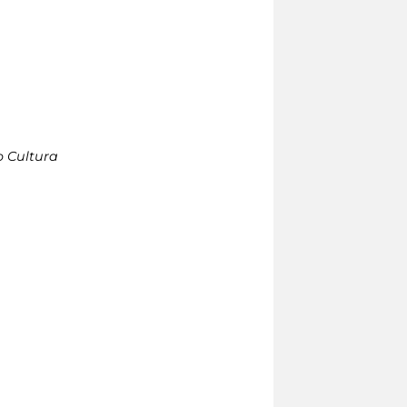
 Cultura