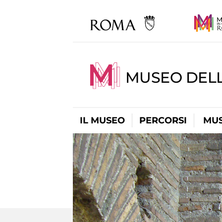
MUSEO DEL
IL MUSEO
PERCORSI
MUS