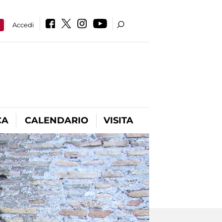
a
Accedi
CA
CALENDARIO
VISITA