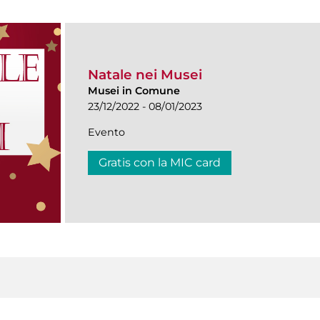
Natale nei Musei
Musei in Comune
23/12/2022 - 08/01/2023
Evento
Gratis con la MIC card