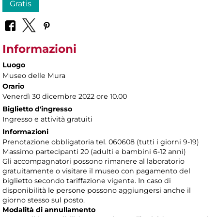
Gratis
Informazioni
Luogo
Museo delle Mura
Orario
Venerdì 30 dicembre 2022 ore 10.00
Biglietto d'ingresso
Ingresso e attività gratuiti
Informazioni
Prenotazione obbligatoria tel. 060608 (tutti i giorni 9-19)
Massimo partecipanti 20 (adulti e bambini 6-12 anni)
Gli accompagnatori possono rimanere al laboratorio
gratuitamente o visitare il museo con pagamento del
biglietto secondo tariffazione vigente. In caso di
disponibilità le persone possono aggiungersi anche il
giorno stesso sul posto.
Modalità di annullamento