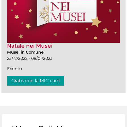
Natale nei Musei
Musei in Comune
23/12/2022 - 08/01/2023
Evento
Gratis con la MIC card