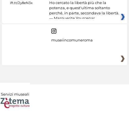
Ho cercato la libertà più che la
potenza, e quest'ultima soltanto
perché, in parte, secondava la libertà.
— Marguerite Yourcenar
museiincomuneroma
Servizi museali