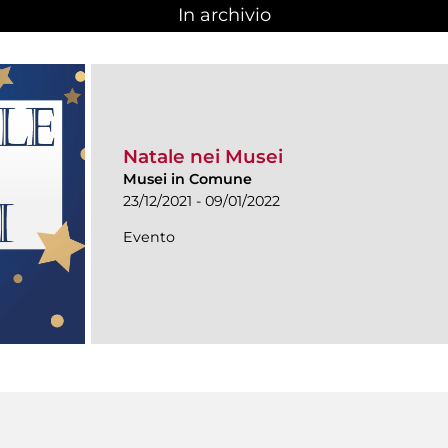
In archivio
Natale nei Musei
Musei in Comune
23/12/2021 - 09/01/2022
Evento