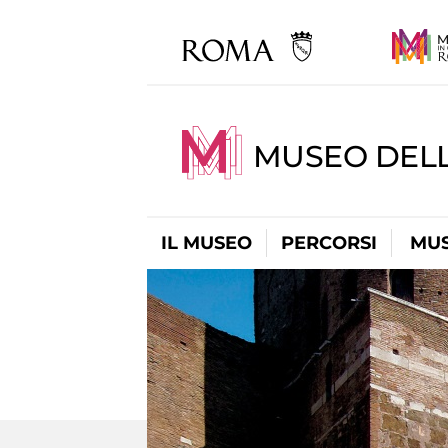
MUSEO DEL
IL MUSEO
PERCORSI
MUS