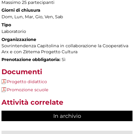
Massimo 25 partecipanti
Giorni di chiusura
Dom, Lun, Mar, Gio, Ven, Sab
Tipo
Laboratorio
Organizzazione
Sovrintendenza Capitolina in collaborazione la Cooperativa
Arx e con Zètema Progetto Cultura
Prenotazione obbligatoria:
Sì
Documenti
Progetto didattico
Promozione scuole
Attività correlate
In archivio