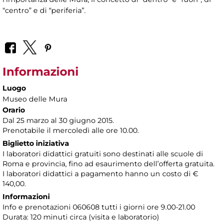
“centro” e di “periferia”.
Informazioni
Luogo
Museo delle Mura
Orario
Dal 25 marzo al 30 giugno 2015.
Prenotabile il mercoledì alle ore 10.00.
Biglietto iniziativa
I laboratori didattici gratuiti sono destinati alle scuole di
Roma e provincia, fino ad esaurimento dell’offerta gratuita.
I laboratori didattici a pagamento hanno un costo di €
140,00.
Informazioni
Info e prenotazioni 060608 tutti i giorni ore 9.00-21.00
Durata: 120 minuti circa (visita e laboratorio)