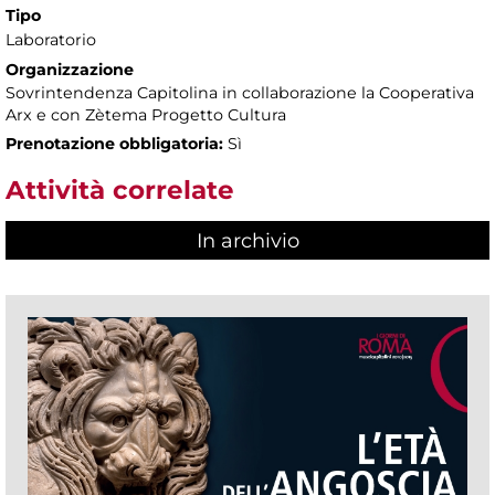
Tipo
Laboratorio
Organizzazione
Sovrintendenza Capitolina in collaborazione la Cooperativa
Arx e con Zètema Progetto Cultura
Prenotazione obbligatoria:
Sì
Attività correlate
In archivio