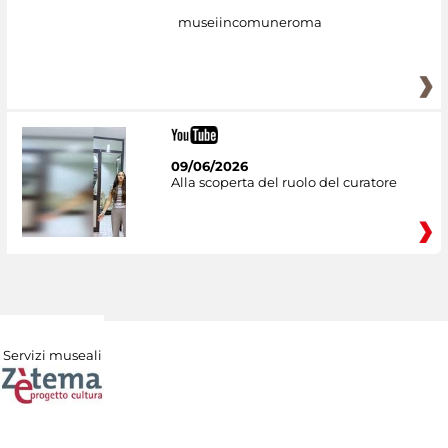
museiincomuneroma
09/06/2026
Alla scoperta del ruolo del curatore
Servizi museali