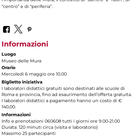
“centro” e di “periferia”.
Informazioni
Luogo
Museo delle Mura
Orario
Mercoledì 6 maggio ore 10.00
Biglietto iniziativa
I laboratori didattici gratuiti sono destinati alle scuole di
Roma e provincia, fino ad esaurimento dell’offerta gratuita.
I laboratori didattici a pagamento hanno un costo di €
140,00.
Informazioni
Info e prenotazioni 060608 tutti i giorni ore 9.00-21.00
Durata: 120 minuti circa (visita e laboratorio)
Massimo 25 partecipanti