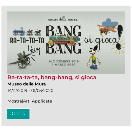
Ra-ta-ta-ta, bang-bang, si gioca
Museo delle Mura
14/12/2019 - 01/03/2020
Mostra|Arti Applicate
Gratis