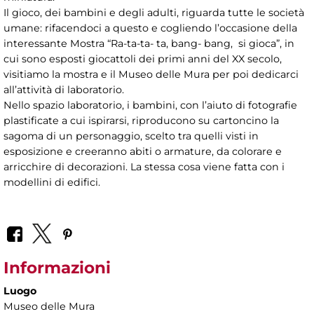
Il gioco, dei bambini e degli adulti, riguarda tutte le società
umane: rifacendoci a questo e cogliendo l’occasione della
interessante Mostra “Ra-ta-ta- ta, bang- bang, si gioca”, in
cui sono esposti giocattoli dei primi anni del XX secolo,
visitiamo la mostra e il Museo delle Mura per poi dedicarci
all’attività di laboratorio.
Nello spazio laboratorio, i bambini, con l’aiuto di fotografie
plastificate a cui ispirarsi, riproducono su cartoncino la
sagoma di un personaggio, scelto tra quelli visti in
esposizione e creeranno abiti o armature, da colorare e
arricchire di decorazioni. La stessa cosa viene fatta con i
modellini di edifici.
Informazioni
Luogo
Museo delle Mura