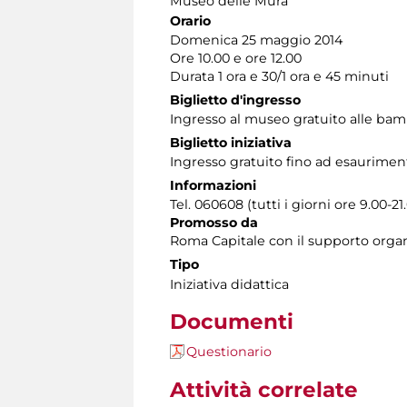
Museo delle Mura
Orario
Domenica 25 maggio 2014
Ore 10.00 e ore 12.00
Durata 1 ora e 30/1 ora e 45 minuti
Biglietto d'ingresso
Ingresso al museo gratuito alle bam
Biglietto iniziativa
Ingresso gratuito fino ad esauriment
Informazioni
Tel. 060608 (tutti i giorni ore 9.00-21
Promosso da
Roma Capitale con il supporto orga
Tipo
Iniziativa didattica
Documenti
Questionario
Attività correlate