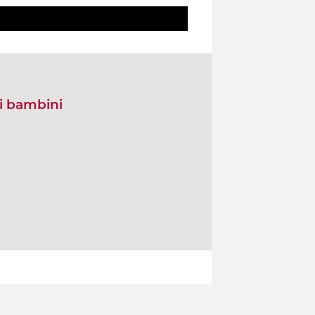
di bambini