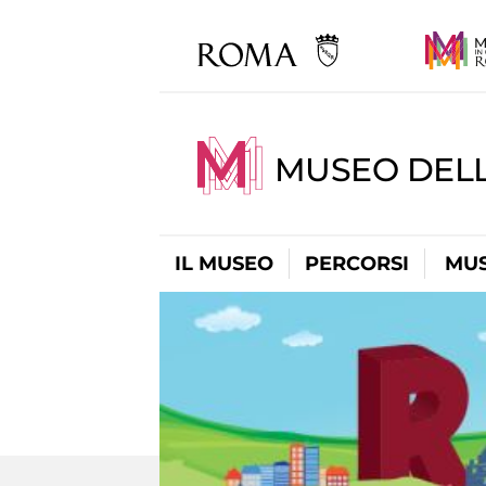
MUSEO DEL
IL MUSEO
PERCORSI
MUS