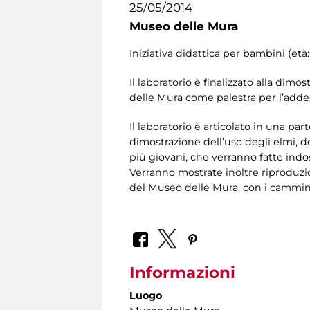
25/05/2014
Museo delle Mura
Iniziativa didattica per bambini (età
Il laboratorio è finalizzato alla di
delle Mura come palestra per l’addes
Il laboratorio è articolato in una pa
dimostrazione dell’uso degli elmi, de
più giovani, che verranno fatte indo
Verranno mostrate inoltre riproduzion
del Museo delle Mura, con i camminame
Informazioni
Luogo