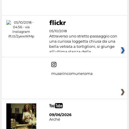
05/10/2018
Attraverso uno stretto passaggio con
una curiosa loggetta chiusa da una
bella vetrata a tortiglioni, si giunge
all'ultima stanza della
museiincomuneroma
09/06/2026
Arché