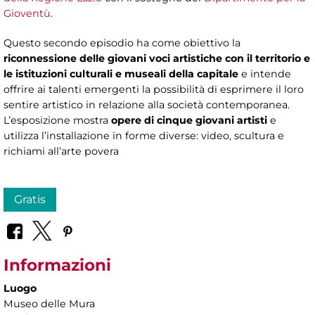
Gioventù
.
Questo secondo episodio ha come obiettivo la
riconnessione delle giovani voci artistiche con il territorio e
le istituzioni culturali e museali della capitale
e intende
offrire ai talenti emergenti la possibilità di esprimere il loro
sentire artistico in relazione alla società contemporanea.
L’esposizione mostra
opere di cinque giovani artisti
e
utilizza l’installazione in forme diverse: video, scultura e
richiami all’arte povera
Gratis
Informazioni
Luogo
Museo delle Mura