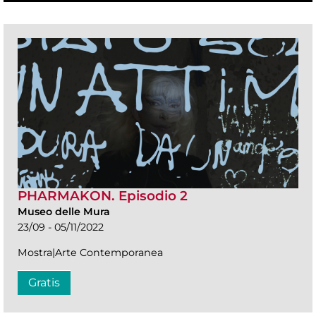
PHARMAKON. Episodio 2
Museo delle Mura
23/09 - 05/11/2022
Mostra|Arte Contemporanea
Gratis