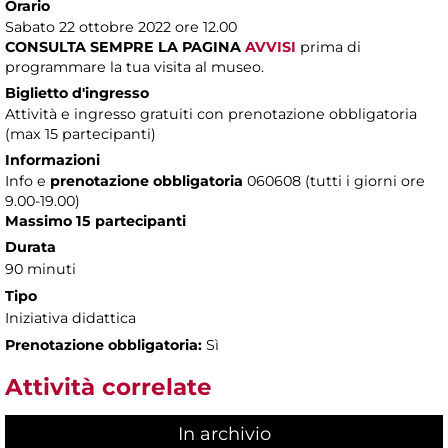
Orario
Sabato 22 ottobre 2022 ore 12.00
CONSULTA SEMPRE LA PAGINA
AVVISI
prima di
programmare la tua visita al museo.
Biglietto d'ingresso
Attività e ingresso gratuiti con prenotazione obbligatoria
(max 15 partecipanti)
Informazioni
Info e
prenotazione obbligatoria
060608 (tutti i giorni ore
9.00-19.00)
Massimo 15 partecipanti
Durata
90 minuti
Tipo
Iniziativa didattica
Prenotazione obbligatoria:
Sì
Attività correlate
In archivio