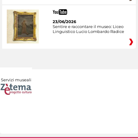
23/06/2026
Sentire e raccontare il museo: Liceo
Linguistico Lucio Lombardo Radice
Servizi museali