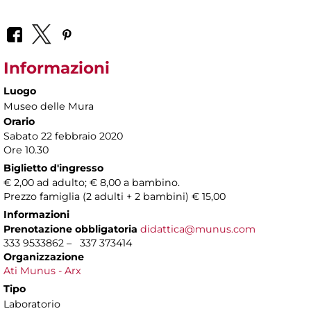
Informazioni
Luogo
Museo delle Mura
Orario
Sabato 22 febbraio 2020
Ore 10.30
Biglietto d'ingresso
€ 2,00 ad adulto; € 8,00 a bambino.
Prezzo famiglia (2 adulti + 2 bambini) € 15,00
Informazioni
Prenotazione obbligatoria
didattica@munus.com
333 9533862 – 337 373414
Organizzazione
Ati Munus - Arx
Tipo
Laboratorio