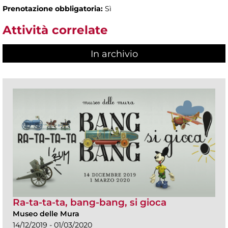
Prenotazione obbligatoria:
Sì
Attività correlate
In archivio
Ra-ta-ta-ta, bang-bang, si gioca
Museo delle Mura
14/12/2019 - 01/03/2020