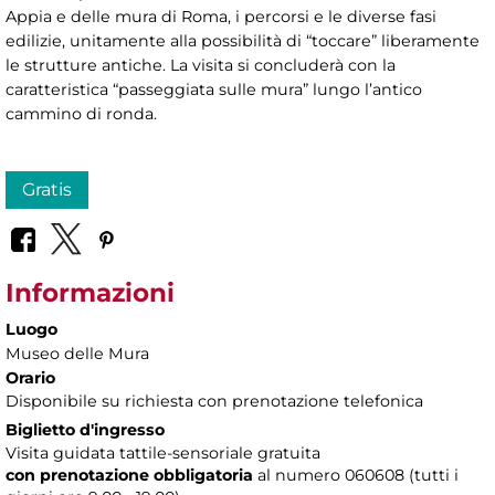
Appia e delle mura di Roma, i percorsi e le diverse fasi
edilizie, unitamente alla possibilità di “toccare” liberamente
le strutture antiche. La visita si concluderà con la
caratteristica “passeggiata sulle mura” lungo l’antico
cammino di ronda.
Gratis
Informazioni
Luogo
Museo delle Mura
Orario
Disponibile su richiesta con prenotazione telefonica
Biglietto d'ingresso
Visita guidata tattile-sensoriale gratuita
con prenotazione obbligatoria
al numero
060608 (tutti i