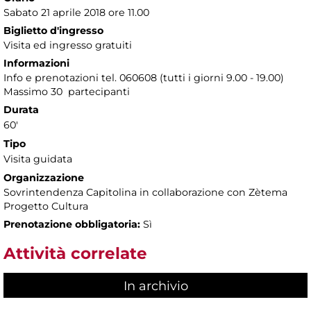
Sabato 21 aprile 2018 ore 11.00
Biglietto d'ingresso
Visita ed ingresso gratuiti
Informazioni
Info e prenotazioni tel. 060608 (tutti i giorni 9.00 - 19.00)
Massimo 30 partecipanti
Durata
60'
Tipo
Visita guidata
Organizzazione
Sovrintendenza Capitolina in collaborazione con Zètema
Progetto Cultura
Prenotazione obbligatoria:
Sì
Attività correlate
In archivio