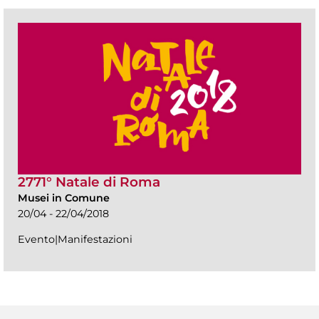
2771° Natale di Roma
Musei in Comune
20/04 - 22/04/2018
Evento|Manifestazioni