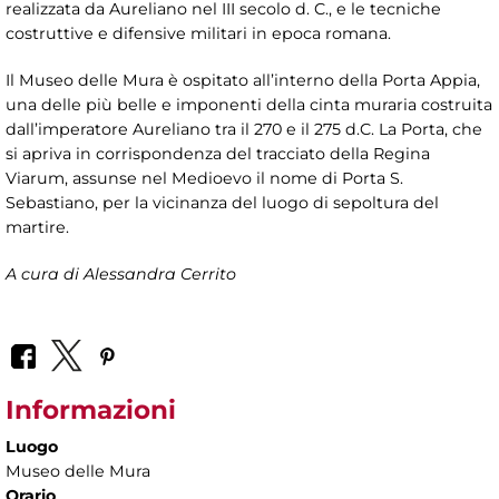
realizzata da Aureliano nel III secolo d. C., e le tecniche
costruttive e difensive militari in epoca romana.
Il Museo delle Mura è ospitato all’interno della Porta Appia,
una delle più belle e imponenti della cinta muraria costruita
dall’imperatore Aureliano tra il 270 e il 275 d.C. La Porta, che
si apriva in corrispondenza del tracciato della Regina
Viarum, assunse nel Medioevo il nome di Porta S.
Sebastiano, per la vicinanza del luogo di sepoltura del
martire.
A cura di Alessandra Cerrito
Informazioni
Luogo
Museo delle Mura
Orario