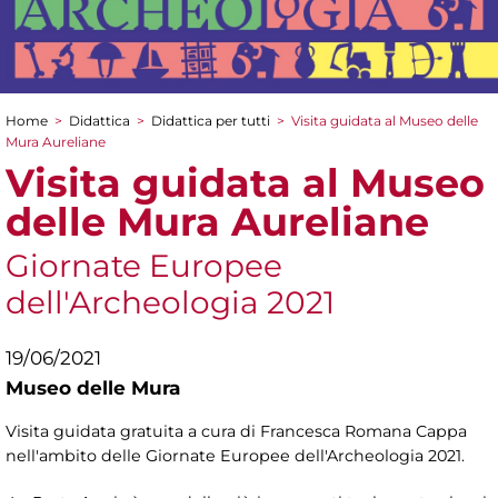
Home
>
Didattica
>
Didattica per tutti
>
Visita guidata al Museo delle
Tu sei qui
Mura Aureliane
Visita guidata al Museo
delle Mura Aureliane
Giornate Europee
dell'Archeologia 2021
19/06/2021
Museo delle Mura
Visita guidata gratuita a cura di Francesca Romana Cappa
nell'ambito delle Giornate Europee dell'Archeologia 2021.