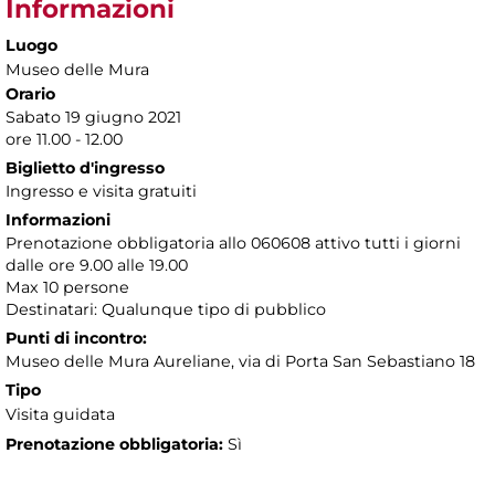
Informazioni
Luogo
Museo delle Mura
Orario
Sabato 19 giugno 2021
ore 11.00 - 12.00
Biglietto d'ingresso
Ingresso e visita gratuiti
Informazioni
Prenotazione obbligatoria allo 060608 attivo tutti i giorni
dalle ore 9.00 alle 19.00
Max 10 persone
Destinatari: Qualunque tipo di pubblico
Punti di incontro:
Museo delle Mura Aureliane, via di Porta San Sebastiano 18
Tipo
Visita guidata
Prenotazione obbligatoria:
Sì