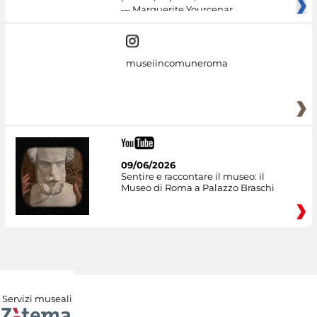
— Marguerite Yourcenar
museiincomuneroma
09/06/2026
Sentire e raccontare il museo: il
Museo di Roma a Palazzo Braschi
Servizi museali