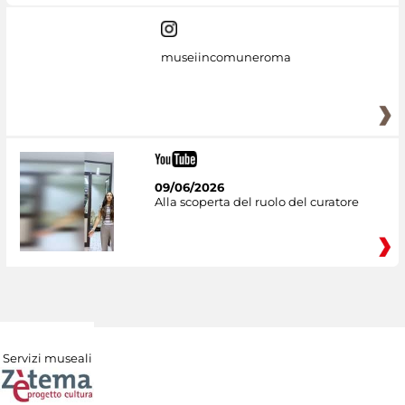
museiincomuneroma
09/06/2026
Alla scoperta del ruolo del curatore
Servizi museali