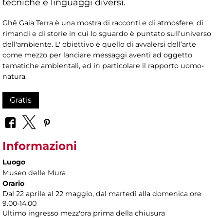
tecniche e linguaggi diversi.
Ghê Gaia Terra è una mostra di racconti e di atmosfere, di
rimandi e di storie in cui lo sguardo è puntato sull’universo
dell'ambiente. L' obiettivo è quello di avvalersi dell’arte
come mezzo per lanciare messaggi aventi ad oggetto
tematiche ambientali, ed in particolare il rapporto uomo-
natura.
Gratis
Informazioni
Luogo
Museo delle Mura
Orario
Dal 22 aprile al 22 maggio, dal martedì alla domenica ore
9.00-14.00
Ultimo ingresso mezz'ora prima della chiusura