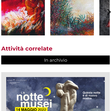
Attività correlate
In archivio