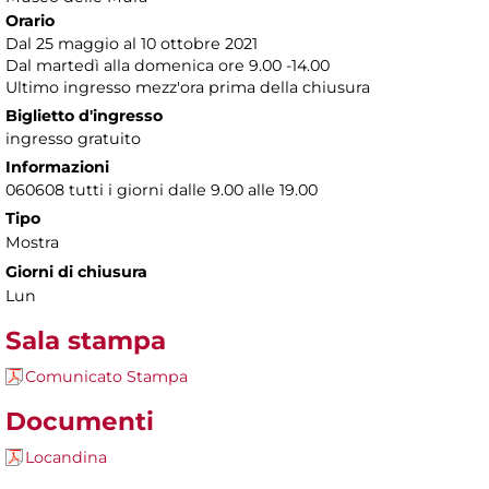
Orario
Dal 25 maggio al 10 ottobre 2021
Dal martedì alla domenica ore 9.00 -14.00
Ultimo ingresso mezz'ora prima della chiusura
Biglietto d'ingresso
ingresso gratuito
Informazioni
060608 tutti i giorni dalle 9.00 alle 19.00
Tipo
Mostra
Giorni di chiusura
Lun
Sala stampa
Comunicato Stampa
Documenti
Locandina