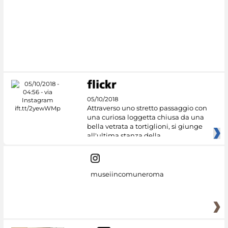
05/10/2018
Attraverso uno stretto passaggio con
una curiosa loggetta chiusa da una
bella vetrata a tortiglioni, si giunge
all'ultima stanza della
museiincomuneroma