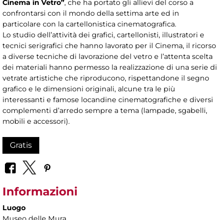
Cinema in Vetro”
, che ha portato gli allievi del corso a
confrontarsi con il mondo della settima arte ed in
particolare con la cartellonistica cinematografica.
Lo studio dell’attività dei grafici, cartellonisti, illustratori e
tecnici serigrafici che hanno lavorato per il Cinema, il ricorso
a diverse tecniche di lavorazione del vetro e l’attenta scelta
dei materiali hanno permesso la realizzazione di una serie di
vetrate artistiche che riproducono, rispettandone il segno
grafico e le dimensioni originali, alcune tra le più
interessanti e famose locandine cinematografiche e diversi
complementi d’arredo sempre a tema (lampade, sgabelli,
mobili e accessori).
Gratis
Informazioni
Luogo
Museo delle Mura