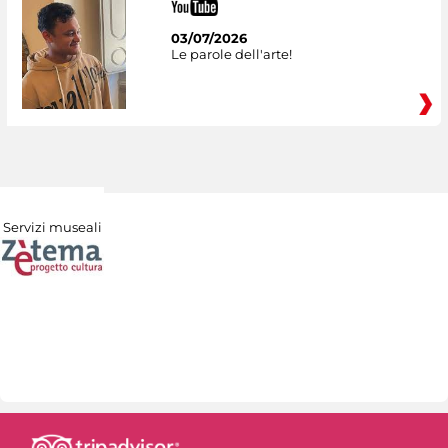
03/07/2026
Le parole dell'arte!
Servizi museali