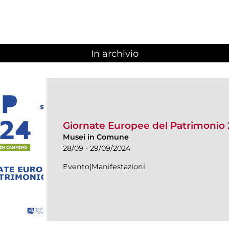
In archivio
Giornate Europee del Patrimonio
Musei in Comune
28/09 - 29/09/2024
Evento|Manifestazioni