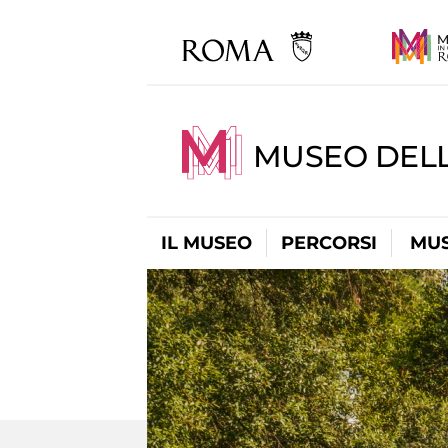
MUSEO DEL
IL MUSEO
PERCORSI
MUS