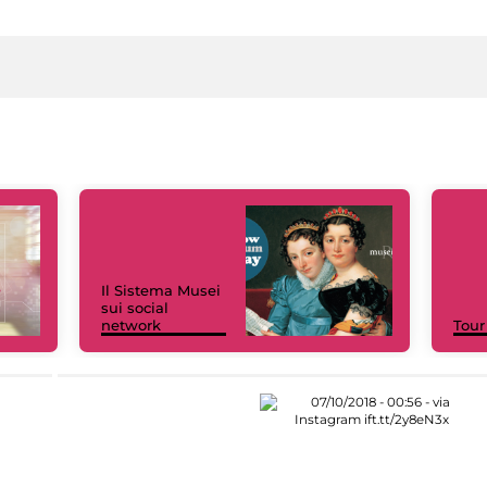
Il Sistema Musei
sui social
network
Tour