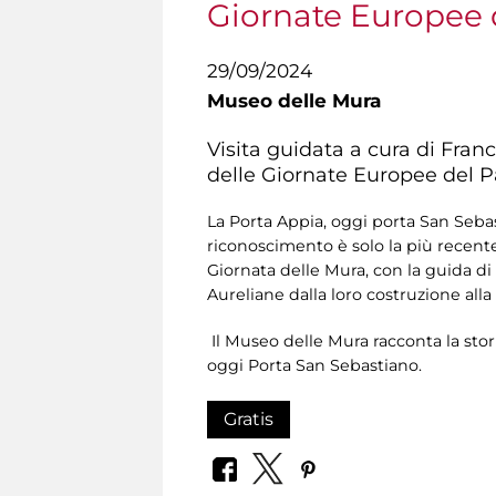
Giornate Europee 
29/09/2024
Museo delle Mura
Visita guidata a cura di Fra
delle Giornate Europee del P
La Porta Appia, oggi porta San Seba
riconoscimento è solo la più recent
Giornata delle Mura, con la guida di
Aureliane dalla loro costruzione alla
Il Museo delle Mura racconta la stor
oggi Porta San Sebastiano.
Gratis