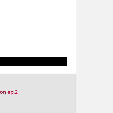
on ep.2