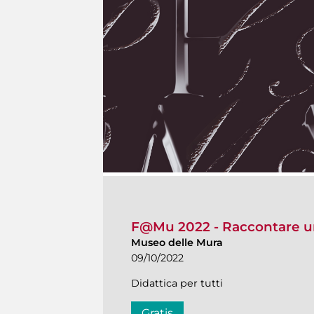
F@Mu 2022 - Raccontare u
Museo delle Mura
09/10/2022
Didattica per tutti
Gratis