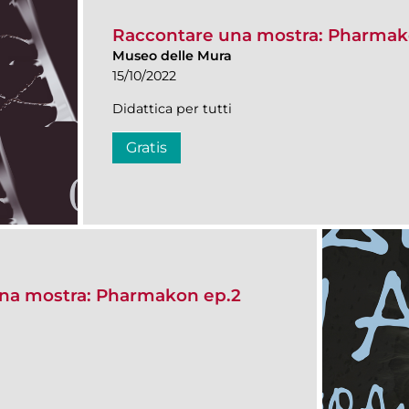
Raccontare una mostra: Pharmak
Museo delle Mura
15/10/2022
Didattica per tutti
Gratis
na mostra: Pharmakon ep.2