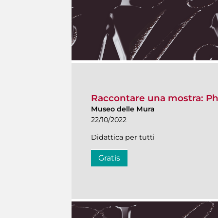
Raccontare una mostra: P
Museo delle Mura
22/10/2022
Didattica per tutti
Gratis