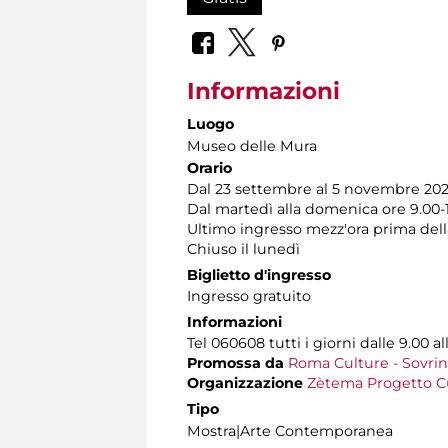
Informazioni
Luogo
Museo delle Mura
Orario
Dal 23 settembre al 5 novembre 20
Dal martedì alla domenica ore 9.00-
Ultimo ingresso mezz'ora prima dell
Chiuso il lunedì
Biglietto d'ingresso
Ingresso gratuito
Informazioni
Tel 060608 tutti i giorni dalle 9.00 al
Promossa da
Roma Culture - Sovrin
Organizzazione
Zètema Progetto C
Tipo
Mostra|Arte Contemporanea