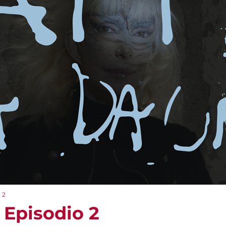
 2
Episodio 2