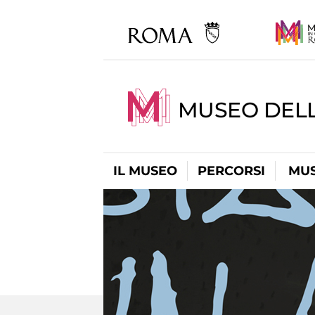
MUSEO DEL
IL MUSEO
PERCORSI
MUS