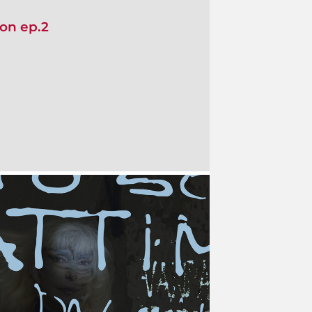
on ep.2