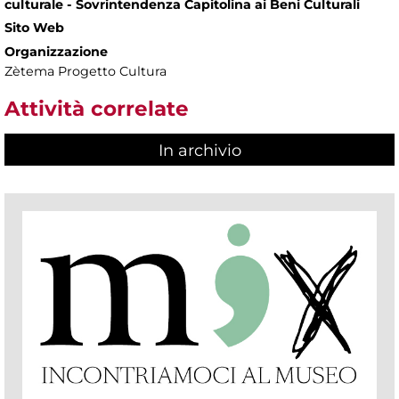
culturale - Sovrintendenza Capitolina ai Beni Culturali
Sito Web
Organizzazione
Zètema Progetto Cultura
Attività correlate
In archivio