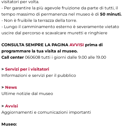
visitatori per volta.
- Per garantire la più agevole fruizione da parte di tutti, il
tempo massimo di permanenza nel museo è di
50 minuti.
- Non è fruibile la terrazza della torre.
- Lungo il camminamento esterno è severamente vietato
uscire dal percorso e scavalcare muretti e ringhiere
CONSULTA SEMPRE LA PAGINA
AVVISI
prima di
programmare la tua visita al museo.
Call center
060608 tutti i giorni dalle 9.00 alle 19.00
>
Servizi per i visitatori
Informazioni e servizi per il pubblico
>
News
Ultime notizie dal museo
>
Avvisi
Aggiornamenti e comunicazioni importanti
Museo: