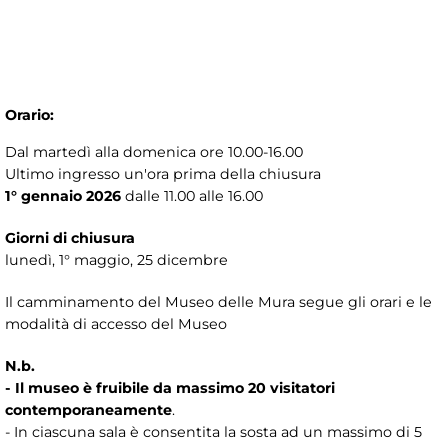
Orario:
Dal martedì alla domenica ore 10.00-16.00
Ultimo ingresso un'ora prima della chiusura
1° gennaio 2026
dalle 11.00 alle 16.00
Giorni di chiusura
lunedì, 1° maggio, 25 dicembre
Il camminamento del Museo delle Mura segue gli orari e le
modalità di accesso del Museo
N.b.
- Il museo è fruibile da massimo 20 visitatori
contemporaneamente
.
- In ciascuna sala è consentita la sosta ad un massimo di 5