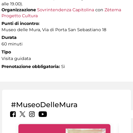
alle 19.00).
Organizzazione
Sovrintendenza Capitolina
con
Zètema
Progetto Cultura
Punti di incontro:
Museo delle Mura, Via di Porta San Sebastiano 18
Durata
60 minuti
Tipo
Visita guidata
Prenotazione obbligatoria:
Sì
#MuseoDelleMura