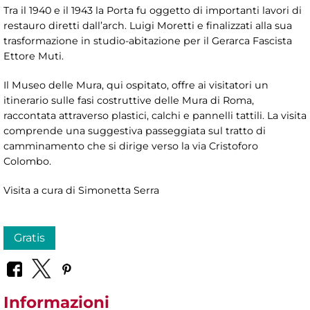
Tra il 1940 e il 1943 la Porta fu oggetto di importanti lavori di
restauro diretti dall’arch. Luigi Moretti e finalizzati alla sua
trasformazione in studio-abitazione per il Gerarca Fascista
Ettore Muti.
Il Museo delle Mura, qui ospitato, offre ai visitatori un
itinerario sulle fasi costruttive delle Mura di Roma,
raccontata attraverso plastici, calchi e pannelli tattili. La visita
comprende una suggestiva passeggiata sul tratto di
camminamento che si dirige verso la via Cristoforo
Colombo.
Visita a cura di Simonetta Serra
Gratis
Informazioni