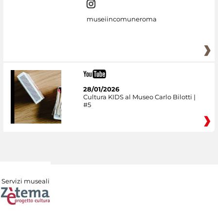
museiincomuneroma
28/01/2026
Cultura KIDS al Museo Carlo Bilotti |
#5
Servizi museali