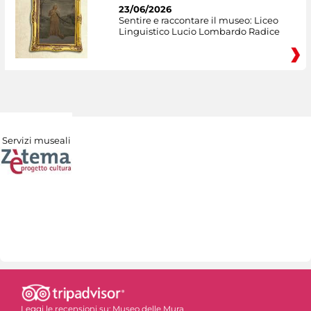
23/06/2026
Sentire e raccontare il museo: Liceo
Linguistico Lucio Lombardo Radice
Servizi museali
Leggi le recensioni su:
Museo delle Mura