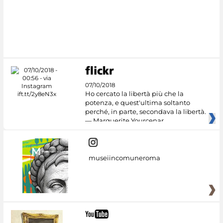
07/10/2018
Ho cercato la libertà più che la
potenza, e quest'ultima soltanto
perché, in parte, secondava la libertà.
— Marguerite Yourcenar
museiincomuneroma