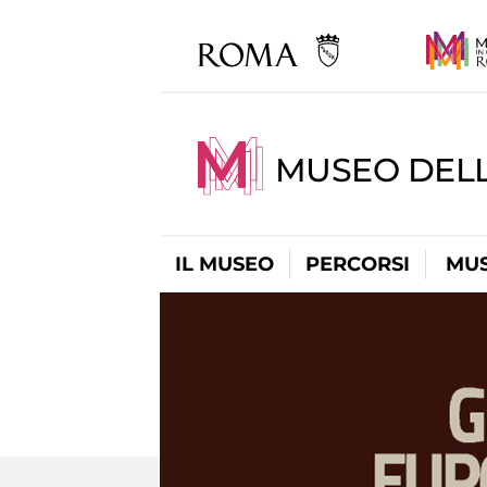
MUSEO DEL
IL MUSEO
PERCORSI
MUS