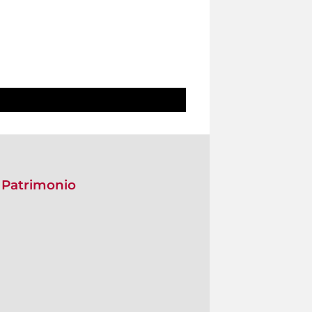
 Patrimonio