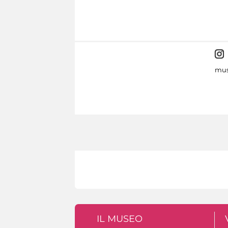
mus
IL MUSEO