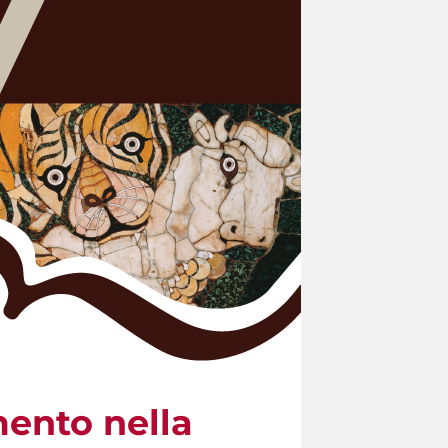
ento nella