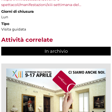
spettacoli/manifestazioni/xiii-settimana-del...
Giorni di chiusura
Lun
Tipo
Visita guidata
Attività correlate
In archivio