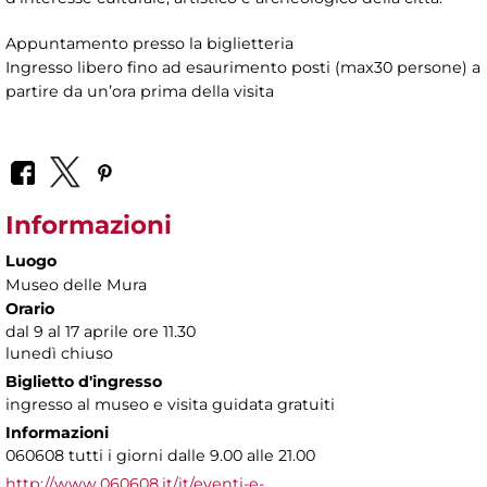
Appuntamento presso la biglietteria
Ingresso libero fino ad esaurimento posti (max30 persone) a
partire da un’ora prima della visita
Informazioni
Luogo
Museo delle Mura
Orario
dal 9 al 17 aprile ore 11.30
lunedì chiuso
Biglietto d'ingresso
ingresso al museo e visita guidata gratuiti
Informazioni
060608 tutti i giorni dalle 9.00 alle 21.00
http://www.060608.it/it/eventi-e-