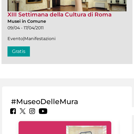
XIII Settimana della Cultura di Roma
Musei in Comune
09/04 - 17/04/2011
Evento|Manifestazioni
Gratis
#MuseoDelleMura