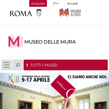
Acquista
Accedi
MUSEO DELLE MURA
TUTTI I MUSEI