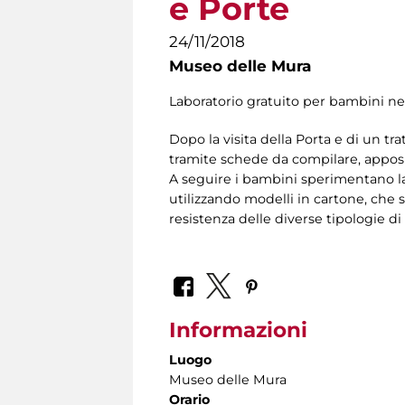
e Porte
24/11/2018
Museo delle Mura
Laboratorio gratuito per bambini nel
Dopo la visita della Porta e di un tr
tramite schede da compilare, appo
A seguire i bambini sperimentano la 
utilizzando modelli in cartone, che sar
resistenza delle diverse tipologie di
Informazioni
Luogo
Museo delle Mura
Orario