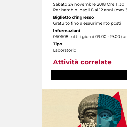
Sabato 24 novembre 2018 Ore 11.30
Per bambini dagli 8 ai 12 anni (max
Biglietto d'ingresso
Gratuito fino a esaurimento posti
Informazioni
060608 tutti i giorni 09.00 - 19.00 (
Tipo
Laboratorio
Attività correlate