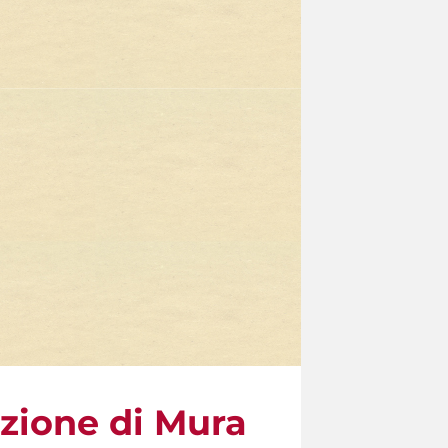
uzione di Mura