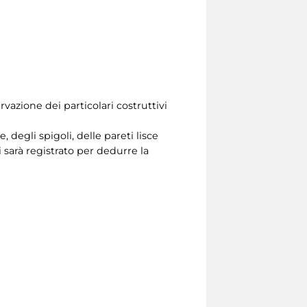
vazione dei particolari costruttivi
degli spigoli, delle pareti lisce
ri sarà registrato per dedurre la