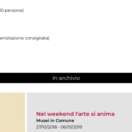
 30 persone)
prenotazione consigliata)
In archivio
Nel weekend l'arte si anima
Musei in Comune
27/10/2018 - 06/01/2019