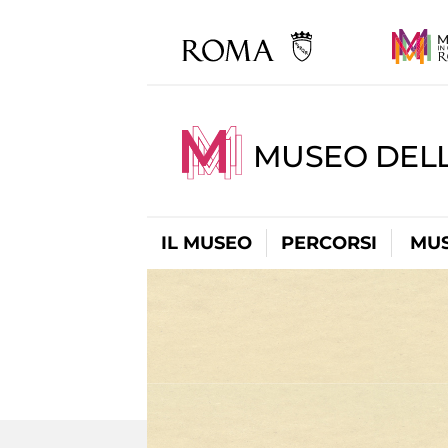
MUSEO DEL
IL MUSEO
PERCORSI
MUS