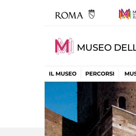
MUSEO DEL
IL MUSEO
PERCORSI
MUS