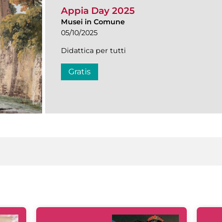
Appia Day 2025
Musei in Comune
05/10/2025
Didattica per tutti
Gratis