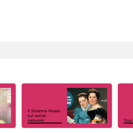
Il Sistema Musei
sui social
network
Tour