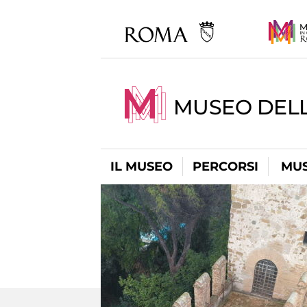
MUSEO DEL
IL MUSEO
PERCORSI
MUS