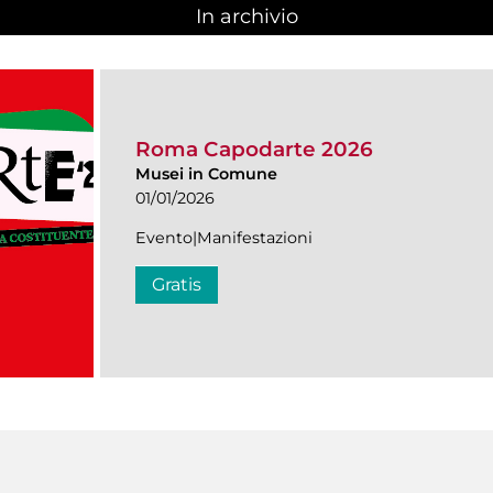
In archivio
Roma Capodarte 2026
Musei in Comune
01/01/2026
Evento|Manifestazioni
Gratis