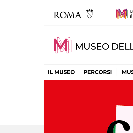
MUSEO DEL
IL MUSEO
PERCORSI
MUS