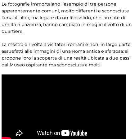
Le fotografie immortalano l’esempio di tre persone
apparentemente comuni, molto differenti e sconosciute
l’una all’altra, ma legate da un filo solido, che, armate di
umiltà e pazienza, hanno cambiato in meglio il volto di un
quartiere.
La mostra è rivolta a visitatori romani e non, in larga parte
assuefatti alle immagini di una Roma antica e sfarzosa: si
propone loro la scoperta di una realtà ubicata a due passi
dal Museo ospitante ma sconosciuta a molti.