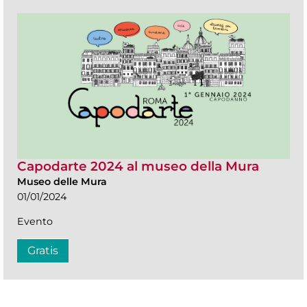
Capodarte 2024 al museo della Mura
Museo delle Mura
01/01/2024
Evento
Gratis