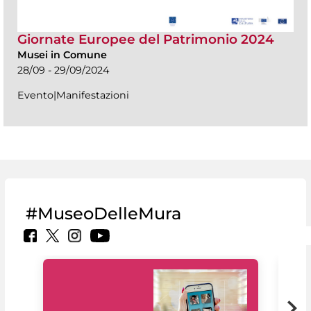
Giornate Europee del Patrimonio 2024
Musei in Comune
28/09 - 29/09/2024
Evento|Manifestazioni
#MuseoDelleMura