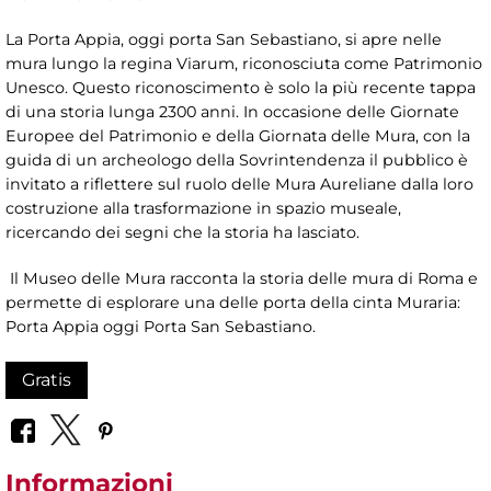
La Porta Appia, oggi porta San Sebastiano, si apre nelle
mura lungo la regina Viarum, riconosciuta come Patrimonio
Unesco. Questo riconoscimento è solo la più recente tappa
di una storia lunga 2300 anni. In occasione delle Giornate
Europee del Patrimonio e della Giornata delle Mura, con la
guida di un archeologo della Sovrintendenza il pubblico è
invitato a riflettere sul ruolo delle Mura Aureliane dalla loro
costruzione alla trasformazione in spazio museale,
ricercando dei segni che la storia ha lasciato.
Il Museo delle Mura racconta la storia delle mura di Roma e
permette di esplorare una delle porta della cinta Muraria:
Porta Appia oggi Porta San Sebastiano.
Gratis
Informazioni