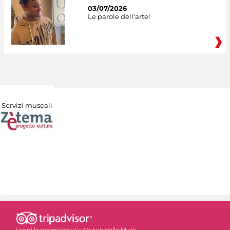
03/07/2026
Le parole dell'arte!
Servizi museali