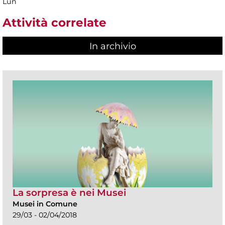
Lun
Attività correlate
In archivio
La sorpresa è nei Musei
Musei in Comune
29/03 - 02/04/2018