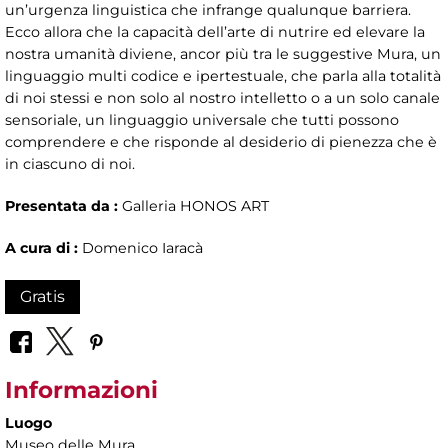
un’urgenza linguistica che infrange qualunque barriera.
Ecco allora che la capacità dell’arte di nutrire ed elevare la
nostra umanità diviene, ancor più tra le suggestive Mura, un
linguaggio multi codice e ipertestuale, che parla alla totalità
di noi stessi e non solo al nostro intelletto o a un solo canale
sensoriale, un linguaggio universale che tutti possono
comprendere e che risponde al desiderio di pienezza che è
in ciascuno di noi.
Presentata da :
Galleria HONOS ART
A cura di :
Domenico Iaracà
Gratis
Informazioni
Luogo
Museo delle Mura