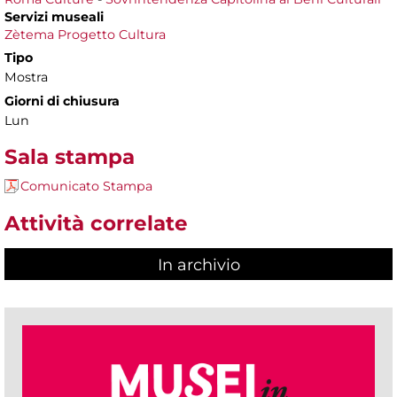
Servizi museali
Zètema Progetto Cultura
Tipo
Mostra
Giorni di chiusura
Lun
Sala stampa
Comunicato Stampa
Attività correlate
In archivio