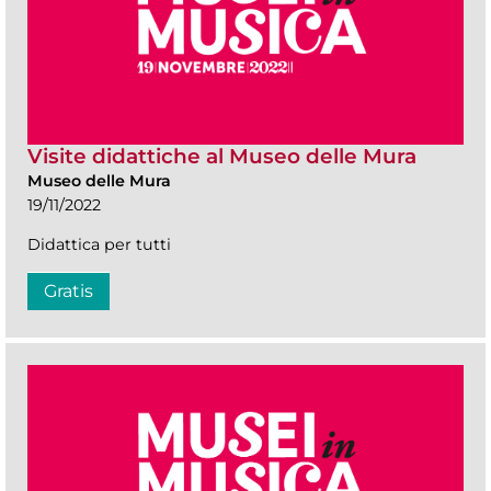
Visite didattiche al Museo delle Mura
Museo delle Mura
19/11/2022
Didattica per tutti
Gratis