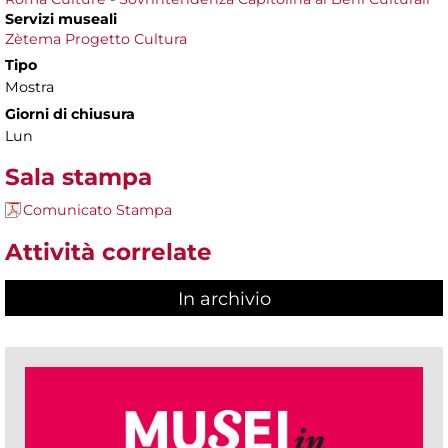
Servizi museali
Zètema Progetto Cultura
Tipo
Mostra
Giorni di chiusura
Lun
Sala stampa
Comunicato Stampa
Attività correlate
In archivio