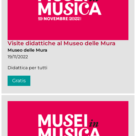
Visite didattiche al Museo delle Mura
Museo delle Mura
19/11/2022
Didattica per tutti
Gratis