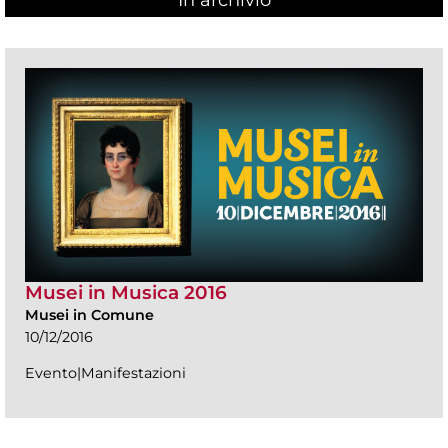
Musei in Musica 2016
Musei in Comune
10/12/2016
Evento|Manifestazioni