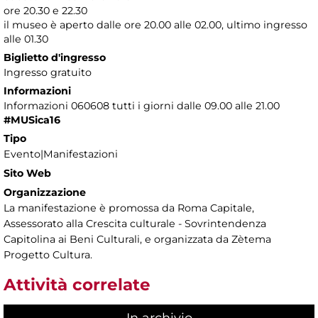
ore 20.30 e 22.30
il museo è aperto dalle ore 20.00 alle 02.00, ultimo ingresso
alle 01.30
Biglietto d'ingresso
Ingresso gratuito
Informazioni
Informazioni 060608 tutti i giorni dalle 09.00 alle 21.00
#MUSica16
Tipo
Evento|Manifestazioni
Sito Web
Organizzazione
La manifestazione è promossa da Roma Capitale,
Assessorato alla Crescita culturale - Sovrintendenza
Capitolina ai Beni Culturali, e organizzata da Zètema
Progetto Cultura.
Attività correlate
In archivio