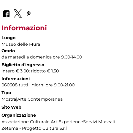
Informazioni
Luogo
Museo delle Mura
Orario
da martedì a domenica ore 9.00-14.00
Biglietto d'ingresso
intero € 3,00; ridotto € 1,50
Informazioni
060608 tutti i giorni ore 9.00-21.00
Tipo
Mostra|Arte Contemporanea
Sito Web
Organizzazione
Associazione Culturale Art ExperienceServizi Museali
Zètema - Progetto Cultura S.r.l