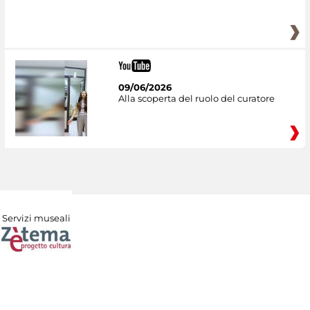
09/06/2026
Alla scoperta del ruolo del curatore
Servizi museali