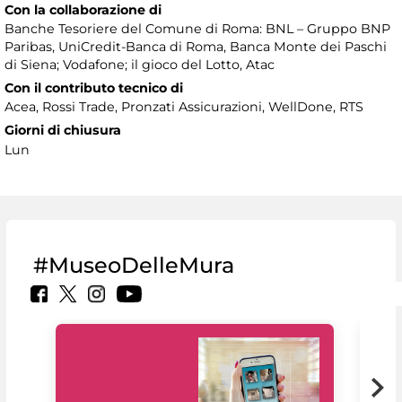
Con la collaborazione di
Banche Tesoriere del Comune di Roma: BNL – Gruppo BNP
Paribas, UniCredit-Banca di Roma, Banca Monte dei Paschi
di Siena; Vodafone; il gioco del Lotto, Atac
Con il contributo tecnico di
Acea, Rossi Trade, Pronzati Assicurazioni, WellDone, RTS
Giorni di chiusura
Lun
#MuseoDelleMura