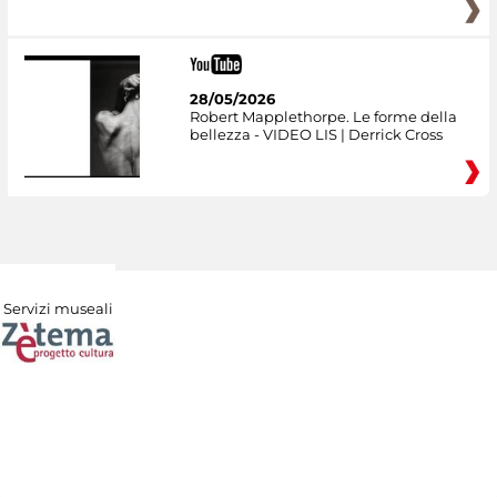
28/05/2026
Robert Mapplethorpe. Le forme della
bellezza - VIDEO LIS | Derrick Cross
Servizi museali