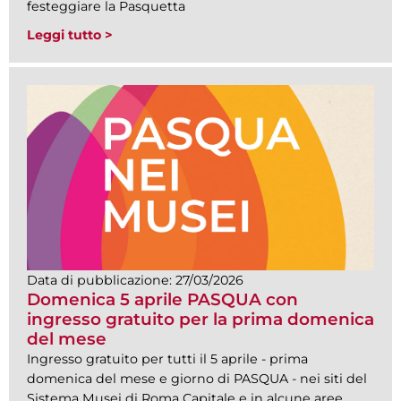
festeggiare la Pasquetta
Leggi tutto >
Data di pubblicazione:
27/03/2026
Domenica 5 aprile PASQUA con
ingresso gratuito per la prima domenica
del mese
Ingresso gratuito per tutti il 5 aprile - prima
domenica del mese e giorno di PASQUA - nei siti del
Sistema Musei di Roma Capitale e in alcune aree