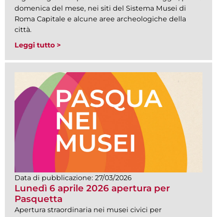
domenica del mese, nei siti del Sistema Musei di
Roma Capitale e alcune aree archeologiche della
città.
Leggi tutto >
Data di pubblicazione:
27/03/2026
Lunedì 6 aprile 2026 apertura per
Pasquetta
Apertura straordinaria nei musei civici per