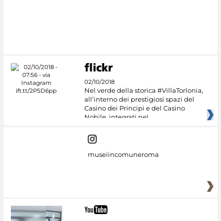
02/10/2018
Nel verde della storica #VillaTorlonia,
all’interno dei prestigiosi spazi del
Casino dei Principi e del Casino
Nobile, integrati nel
museiincomuneroma