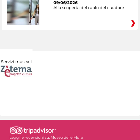
09/06/2026
Alla scoperta del ruolo del curatore
Servizi museali
Leggi le recensioni su:
Museo delle Mura