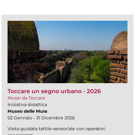
Toccare un segno urbano - 2026
Musei da Toccare
Iniziativa didattica
Museo delle Mura
02 Gennaio - 31 Dicembre 2026
Visita guidata tattile-sensoriale con operatori